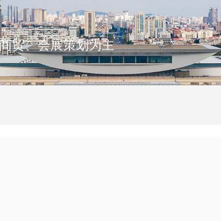
商贸、会展策划为主