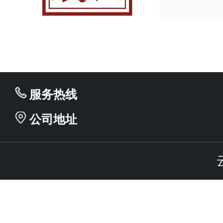
服务热线
公司地址