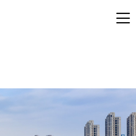
 Platform