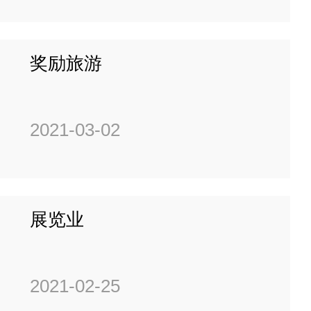
奖励旅游
2021-03-02
展览业
2021-02-25