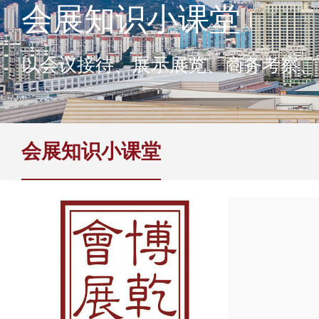
会展知识小课堂
以会议接待、展示展览、商务考察、
会展知识小课堂