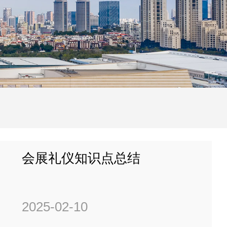
会展礼仪知识点总结
2025-02-10